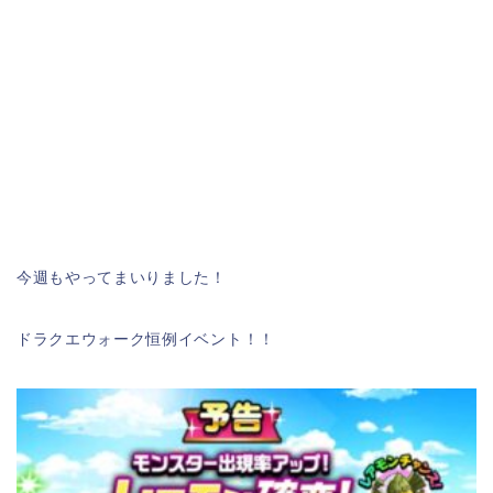
今週もやってまいりました！
ドラクエウォーク恒例イベント！！