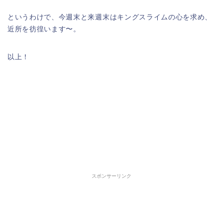
というわけで、今週末と来週末はキングスライムの心を求め、
近所を彷徨います〜。
以上！
スポンサーリンク