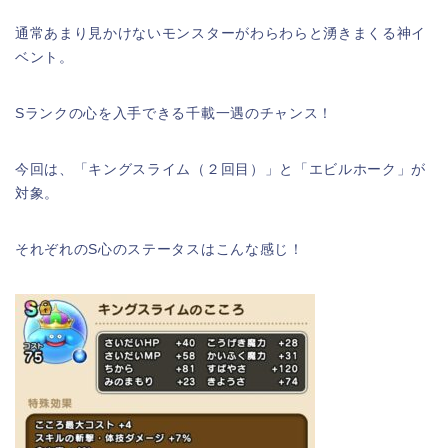
通常あまり見かけないモンスターがわらわらと湧きまくる神イ
ベント。
Sランクの心を入手できる千載一遇のチャンス！
今回は、「キングスライム（２回目）」と「エビルホーク」が
対象。
それぞれのS心のステータスはこんな感じ！