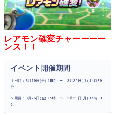
レアモン確変チャーーーー
ンス！！
イベント開催期間
１回目：3月19日(金) 15時 〜 3月22日(月) 14時59
分
２回目：3月26日(金) 15時 〜 3月29日(月) 14時59
分