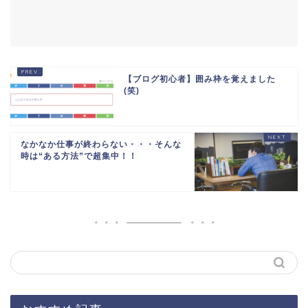
【ブログ初心者】囲み枠を覚えました
(笑)
なかなか仕事が終わらない・・・そんな
時は“ある方法”で超集中！！