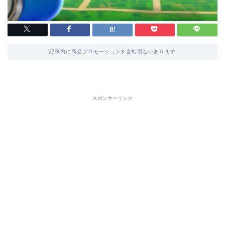
記事内に商品プロモーションを含む場合があります
スポンサーリンク